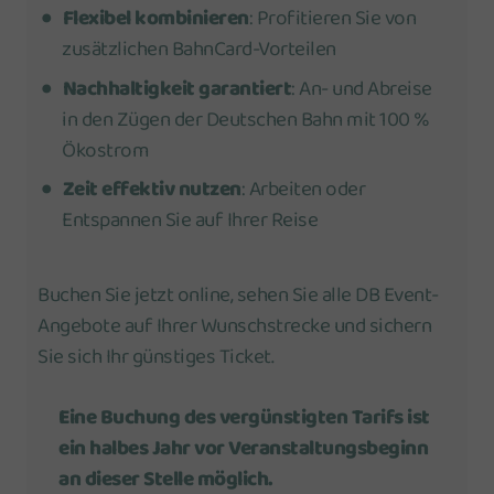
Flexibel kombinieren
: Profitieren Sie von
zusätzlichen BahnCard-Vorteilen
Nachhaltigkeit garantiert
: An- und Abreise
in den Zügen der Deutschen Bahn mit 100 %
Ökostrom
Zeit effektiv nutzen
: Arbeiten oder
Entspannen Sie auf Ihrer Reise
Buchen Sie jetzt online, sehen Sie alle DB Event-
Angebote auf Ihrer Wunschstrecke und sichern
Sie sich Ihr günstiges Ticket.
Eine Buchung des vergünstigten Tarifs ist
ein halbes Jahr vor Veranstaltungsbeginn
an dieser Stelle möglich.