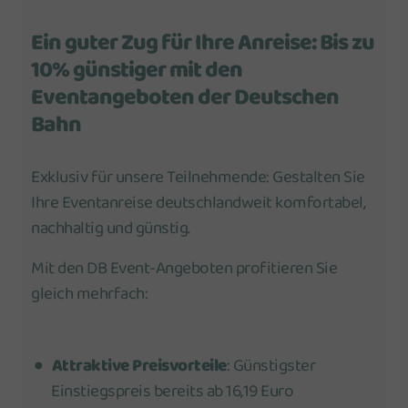
Ein guter Zug für Ihre Anreise: Bis zu
10% günstiger mit den
Eventangeboten der Deutschen
Bahn
Exklusiv für unsere Teilnehmende: Gestalten Sie
Ihre Eventanreise deutschlandweit komfortabel,
nachhaltig und günstig.
Mit den DB Event-Angeboten profitieren Sie
gleich mehrfach:
Attraktive Preisvorteile
: Günstigster
Einstiegspreis bereits ab 16,19 Euro