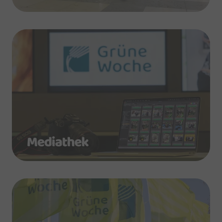
Mediathek