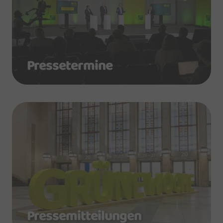
Pressetermine
Pressemitteilungen