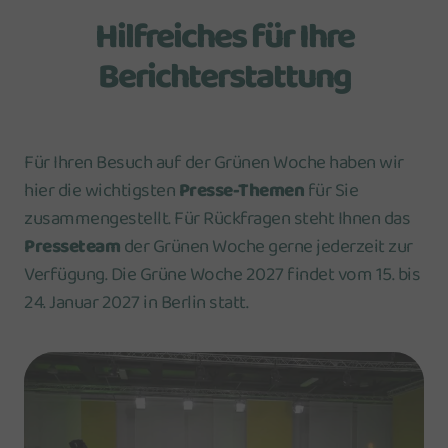
Hilfreiches für Ihre
Berichterstattung
Für Ihren Besuch auf der Grünen Woche haben wir
hier die wichtigsten
Presse-Themen
für Sie
zusammengestellt. Für Rückfragen steht Ihnen das
Presseteam
der Grünen Woche gerne jederzeit zur
Verfügung. Die Grüne Woche 2027 findet vom 15. bis
24. Januar 2027 in Berlin statt.