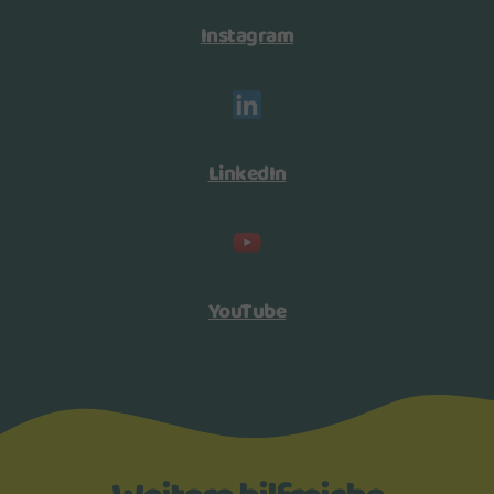
Instagram
LinkedIn
YouTube