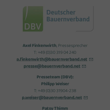
Axel Finkenwirth
, Pressesprecher
T: +49 (0)30 319 04 240
a.finkenwirth@bauernverband.net
presse@bauernverband.net
Presseteam (DBV):
Philipp Weiser
T: +49 (0)30 31904-238
p.weiser@bauernverband.net
Patsy Thimm