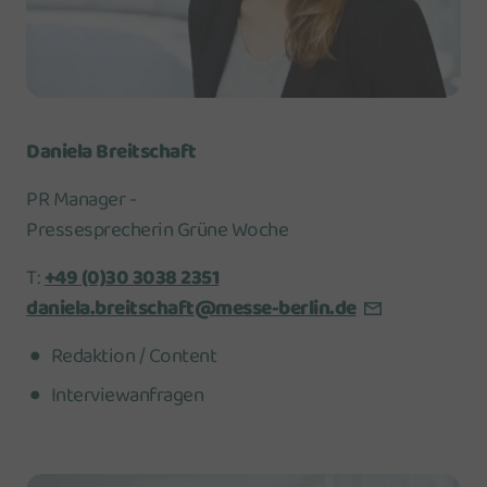
Daniela Breitschaft
PR Manager -
Pressesprecherin Grüne Woche
T:
+49 (0)30 3038 2351
daniela.breitschaft@messe-berlin.de
Redaktion / Content
Interviewanfragen