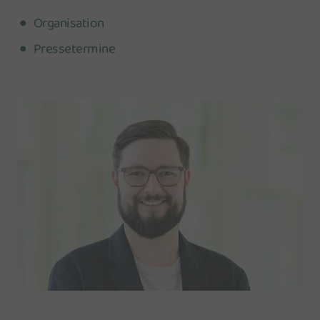
Organisation
Pressetermine