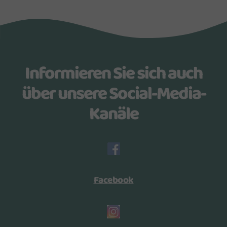
Informieren Sie sich auch
über unsere Social-Media-
Kanäle
Facebook