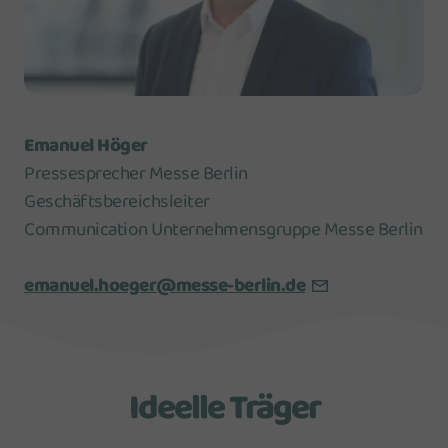
Emanuel Höger
Pressesprecher Messe Berlin
Geschäftsbereichsleiter
Communication Unternehmensgruppe Messe Berlin
emanuel.hoeger@messe-berlin.de
Ideelle Träger