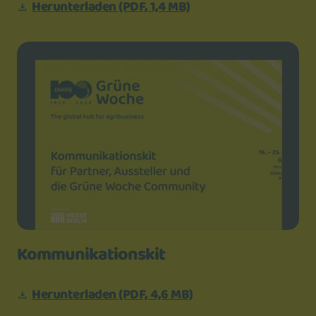
Herunterladen
(PDF, 1,4 MB)
Kommunikationskit
Herunterladen
(PDF, 4,6 MB)