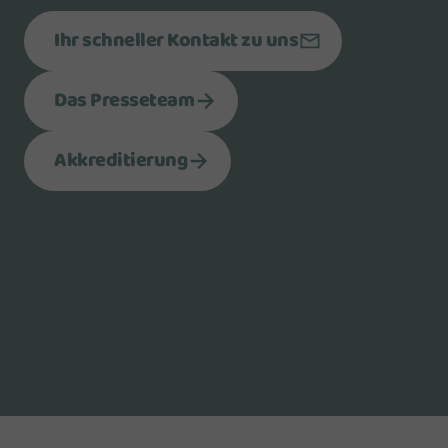
Ihr schneller Kontakt zu uns
Das Presseteam
Akkreditierung