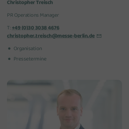
Christopher Treisch
PR Operations Manager
T:
+49 (0)30 3038 4676
christopher.treisch@messe-berlin.de
Organisation
Pressetermine