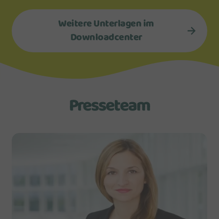
Weitere Unterlagen im
Downloadcenter
Presseteam