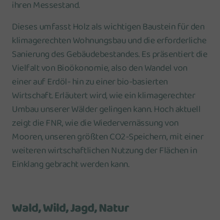
ihren Messestand.
Dieses umfasst Holz als wichtigen Baustein für den
klimagerechten Wohnungsbau und die erforderliche
Sanierung des Gebäudebestandes. Es präsentiert die
Vielfalt von Bioökonomie, also den Wandel von
einer auf Erdöl- hin zu einer bio-basierten
Wirtschaft. Erläutert wird, wie ein klimagerechter
Umbau unserer Wälder gelingen kann. Hoch aktuell
zeigt die FNR, wie die Wiedervernässung von
Mooren, unseren größten CO2-Speichern, mit einer
weiteren wirtschaftlichen Nutzung der Flächen in
Einklang gebracht werden kann.
Wald, Wild, Jagd, Natur