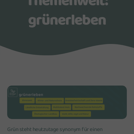
Themenwelt:
grünerleben
Grün steht heutzutage synonym für einen