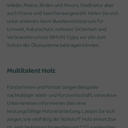
Wälder, Meere, Böden und Moore, Stadtnatur aber
auch Flüsse und Seen herausgestellt. Holen Sie sich
unter anderem beim Bundesministerium für
Umwelt, Naturschutz, nukleare Sicherheit und
Verbraucherschutz (BMUV) Tipps, wir alle zum
Schutz der Ökosysteme beitragen können.
Multitalent Holz
Försterinnen und Förster zeigen Beispiele
nachhaltiger Wald- und Forstwirtschaft, innovative
Unternehmen informieren über eine
leistungsfähige Holzverarbeitung. Lassen Sie sich
zeigen, wie vielfältig der Rohstoff Holz einsetzbar
ist, welche klimaschonenden und CO2-senkenden