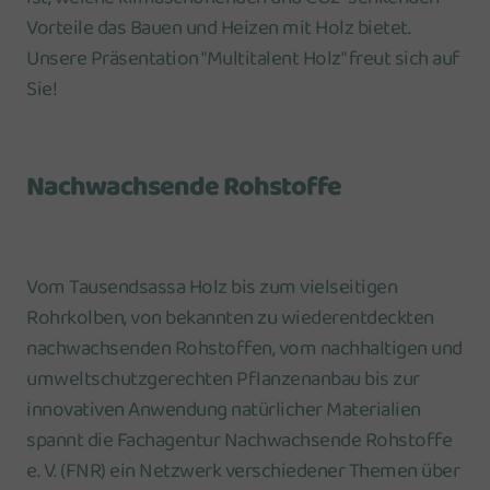
Vorteile das Bauen und Heizen mit Holz bietet.
Unsere Präsentation "Multitalent Holz" freut sich auf
Sie!
Nachwachsende Rohstoffe
Vom Tausendsassa Holz bis zum vielseitigen
Rohrkolben, von bekannten zu wiederentdeckten
nachwachsenden Rohstoffen, vom nachhaltigen und
umweltschutzgerechten Pflanzenanbau bis zur
innovativen Anwendung natürlicher Materialien
spannt die Fachagentur Nachwachsende Rohstoffe
e. V. (FNR) ein Netzwerk verschiedener Themen über