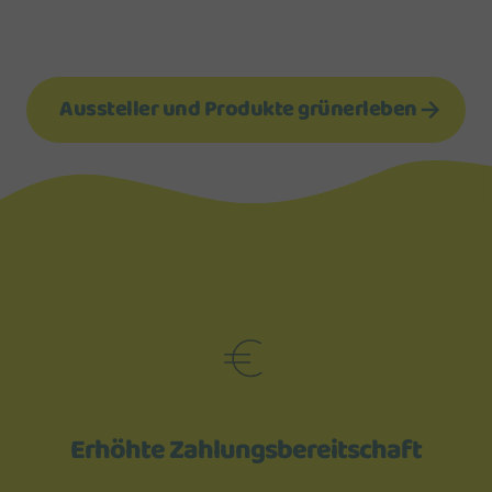
Mehr Informationen
Akzeptieren
Aussteller und Produkte grünerleben
Erhöhte Zahlungsbereitschaft