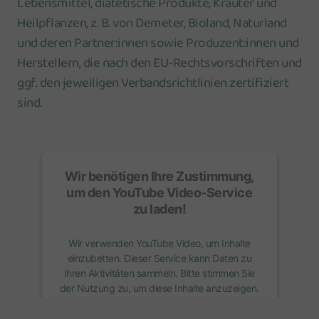
Lebensmittel, diätetische Produkte, Kräuter und
Heilpflanzen, z. B. von Demeter, Bioland, Naturland
und deren Partner:innen sowie Produzent:innen und
Herstellern, die nach den EU-Rechtsvorschriften und
ggf. den jeweiligen Verbandsrichtlinien zertifiziert
sind.
Wir benötigen Ihre Zustimmung,
um den
YouTube Video
-Service
zu laden!
Wir verwenden YouTube Video, um Inhalte
einzubetten. Dieser Service kann Daten zu
Ihren Aktivitäten sammeln. Bitte stimmen Sie
der Nutzung zu, um diese Inhalte anzuzeigen.