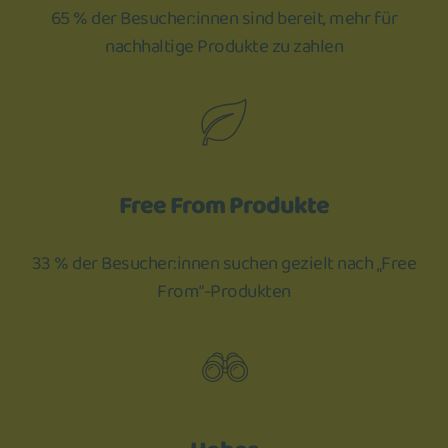
65 % der Besucher:innen sind bereit, mehr für
nachhaltige Produkte zu zahlen
Free From Produkte
33 % der Besucher:innen suchen gezielt nach „Free
From“-Produkten