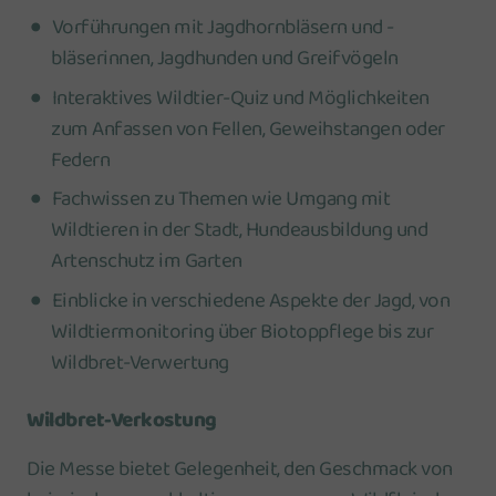
Vorführungen mit Jagdhornbläsern und -
bläserinnen, Jagdhunden und Greifvögeln
Interaktives Wildtier-Quiz und Möglichkeiten
zum Anfassen von Fellen, Geweihstangen oder
Federn
Fachwissen zu Themen wie Umgang mit
Wildtieren in der Stadt, Hundeausbildung und
Artenschutz im Garten
Einblicke in verschiedene Aspekte der Jagd, von
Wildtiermonitoring über Biotoppflege bis zur
Wildbret-Verwertung
Wildbret-Verkostung
Die Messe bietet Gelegenheit, den Geschmack von