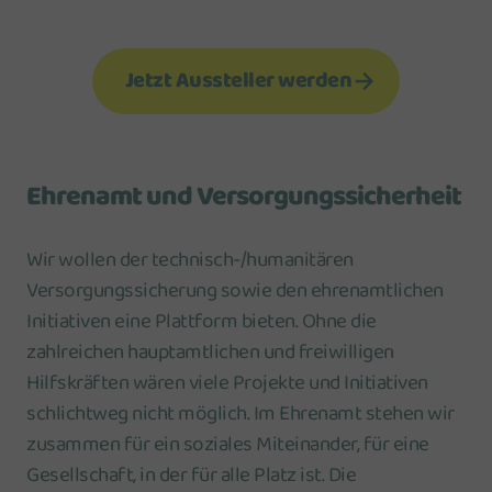
Jetzt Aussteller werden
Ehrenamt und Versorgungssicherheit
Wir wollen der technisch-/humanitären
Versorgungssicherung sowie den ehrenamtlichen
Initiativen eine Plattform bieten. Ohne die
zahlreichen hauptamtlichen und freiwilligen
Hilfskräften wären viele Projekte und Initiativen
schlichtweg nicht möglich. Im Ehrenamt stehen wir
zusammen für ein soziales Miteinander, für eine
Gesellschaft, in der für alle Platz ist. Die