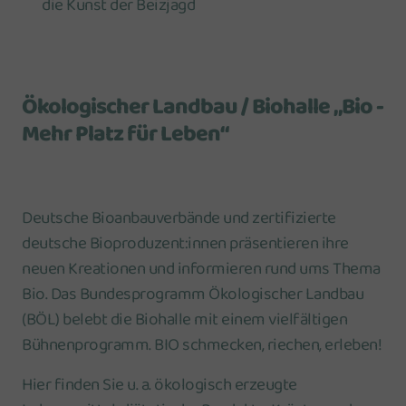
die Kunst der Beizjagd
Ökologischer Landbau / Biohalle „Bio -
Mehr Platz für Leben“
Deutsche Bioanbauverbände und zertifizierte
deutsche Bioproduzent:innen präsentieren ihre
neuen Kreationen und informieren rund ums Thema
Bio. Das Bundesprogramm Ökologischer Landbau
(BÖL) belebt die Biohalle mit einem vielfältigen
Bühnenprogramm. BIO schmecken, riechen, erleben!
Hier finden Sie u. a. ökologisch erzeugte