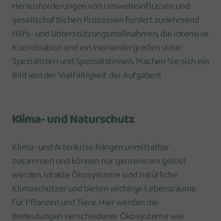
Herausforderungen von Umwelteinflüssen und
gesellschaftlichen Prozessen fordert zunehmend
Hilfs- und Unterstützungsmaßnahmen, die intensive
Koordination und ein Ineinandergreifen vieler
Spezialisten und Spezialistinnen. Machen Sie sich ein
Bild von der Vielfältigkeit der Aufgaben!
Klima- und Naturschutz
Klima- und Artenkrise hängen unmittelbar
zusammen und können nur gemeinsam gelöst
werden. Intakte Ökosysteme sind natürliche
Klimaschützer und bieten wichtige Lebensräume
für Pflanzen und Tiere. Hier werden die
Bedeutungen verschiedener Ökosysteme wie