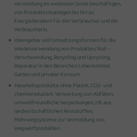
vermeidung im weitesten Sinne beschäftigen,
von Produktionsanlagen bis hin zu
Energieberatern für den Verbraucher und die
Verbraucherin.
Ideengeber und Umsetzungsformen für die
Wiederverwendung von Produkten, Null -
Verschwendung, Recycling und Upcycling,
Reparatur in den Bereichen Lebensmittel,
Garten und privater Konsum.
Haushaltsprodukte ohne Plastik, CO2- und
chemiereduziert, Verwertung von Abfällen,
umweltfreundliche Verpackungen, z.B. aus
landwirtschaftlichen Reststoffen,
Mehrwegsysteme zur Vermeidung von
Wegwerfprodukten