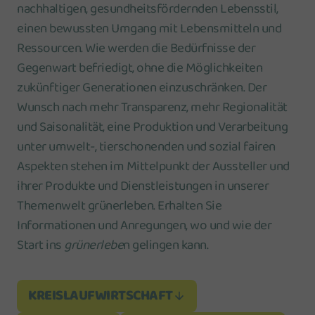
nachhaltigen, gesundheitsfördernden Lebensstil,
einen bewussten Umgang mit Lebensmitteln und
Ressourcen. Wie werden die Bedürfnisse der
Gegenwart befriedigt, ohne die Möglichkeiten
zukünftiger Generationen einzuschränken. Der
Wunsch nach mehr Transparenz, mehr Regionalität
und Saisonalität, eine Produktion und Verarbeitung
unter umwelt-, tierschonenden und sozial fairen
Aspekten stehen im Mittelpunkt der Aussteller und
ihrer Produkte und Dienstleistungen in unserer
Themenwelt grünerleben. Erhalten Sie
Informationen und Anregungen, wo und wie der
Start ins
grünerlebe
n gelingen kann.
KREISLAUFWIRTSCHAFT