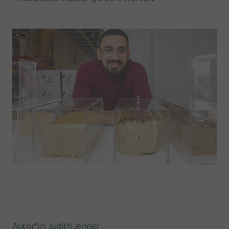
Autor*in
:
Judith Jenner