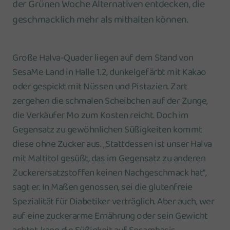
der Grünen Woche Alternativen entdecken, die
geschmacklich mehr als mithalten können.
Große Halva-Quader liegen auf dem Stand von
SesaMe Land in Halle 1.2, dunkelgefärbt mit Kakao
oder gespickt mit Nüssen und Pistazien. Zart
zergehen die schmalen Scheibchen auf der Zunge,
die Verkäufer Mo zum Kosten reicht. Doch im
Gegensatz zu gewöhnlichen Süßigkeiten kommt
diese ohne Zucker aus. „Stattdessen ist unser Halva
mit Maltitol gesüßt, das im Gegensatz zu anderen
Zuckerersatzstoffen keinen Nachgeschmack hat“,
sagt er. In Maßen genossen, sei die glutenfreie
Spezialität für Diabetiker verträglich. Aber auch, wer
auf eine zuckerarme Ernährung oder sein Gewicht