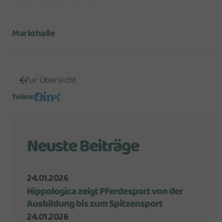
Markthalle
Zur Übersicht
Teilen
:
Neuste Beiträge
24.01.2026
Hippologica zeigt Pferdesport von der
Ausbildung bis zum Spitzensport
24.01.2026