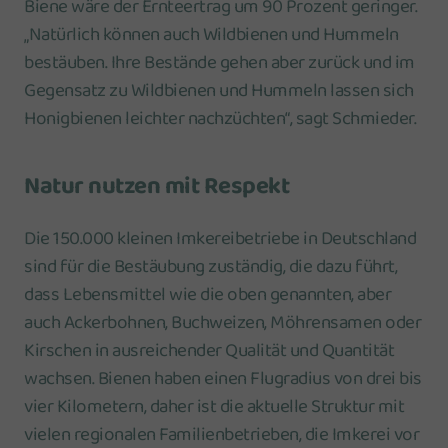
Biene wäre der Ernteertrag um 90 Prozent geringer.
„Natürlich können auch Wildbienen und Hummeln
bestäuben. Ihre Bestände gehen aber zurück und im
Gegensatz zu Wildbienen und Hummeln lassen sich
Honigbienen leichter nachzüchten“, sagt Schmieder.
Natur nutzen mit Respekt
Die 150.000 kleinen Imkereibetriebe in Deutschland
sind für die Bestäubung zuständig, die dazu führt,
dass Lebensmittel wie die oben genannten, aber
auch Ackerbohnen, Buchweizen, Möhrensamen oder
Kirschen in ausreichender Qualität und Quantität
wachsen. Bienen haben einen Flugradius von drei bis
vier Kilometern, daher ist die aktuelle Struktur mit
vielen regionalen Familienbetrieben, die Imkerei vor