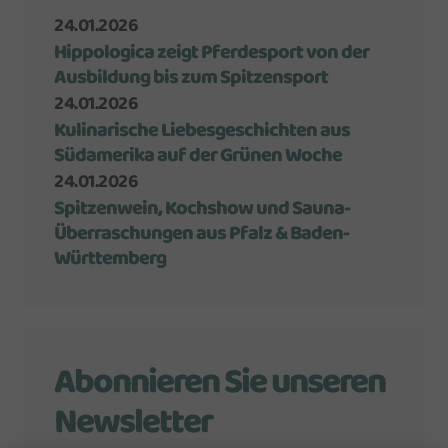
24.01.2026
Hippologica zeigt Pferdesport von der
Ausbildung bis zum Spitzensport
24.01.2026
Kulinarische Liebesgeschichten aus
Südamerika auf der Grünen Woche
24.01.2026
Spitzenwein, Kochshow und Sauna-
Überraschungen aus Pfalz & Baden-
Württemberg
Abonnieren Sie unseren
Newsletter