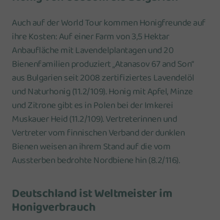
Auch auf der World Tour kommen Honigfreunde auf
ihre Kosten: Auf einer Farm von 3,5 Hektar
Anbaufläche mit Lavendelplantagen und 20
Bienenfamilien produziert „Atanasov 67 and Son“
aus Bulgarien seit 2008 zertifiziertes Lavendelöl
und Naturhonig (11.2/109). Honig mit Apfel, Minze
und Zitrone gibt es in Polen bei der Imkerei
Muskauer Heid (11.2/109). Vertreterinnen und
Vertreter vom finnischen Verband der dunklen
Bienen weisen an ihrem Stand auf die vom
Aussterben bedrohte Nordbiene hin (8.2/116).
Deutschland ist Weltmeister im
Honigverbrauch