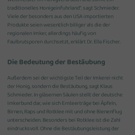
traditionelles Honigeinfuhrland“, sagt Schmieder.
Viele der besonders aus den USA importierten
Produkte seien wesentlich billiger als die der
regionalen Imker, allerdings häufig von
Faulbrutsporen durchsetzt, erklärt Dr. Ella Fischer.
Die Bedeutung der Bestäubung
Außerdem sei der wichtigste Teil der Imkerei nicht
der Honig, sondern die Bestäubung, sagt Klaus
Schmieder. In gläsernen Säulen stellt der deutsche
Imkerbund dar, wie sich Ernteerträge bei Äpfeln,
Birnen, Raps und Rotklee mit und ohne Bienenflug
unterscheiden. Besonders bei Rotklee ist die Zahl
eindrucksvoll. Ohne die Bestäubungsleistung der