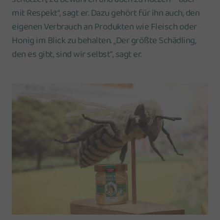
mit Respekt“, sagt er. Dazu gehört für ihn auch, den
eigenen Verbrauch an Produkten wie Fleisch oder
Honig im Blick zu behalten. „Der größte Schädling,
den es gibt, sind wir selbst“, sagt er.