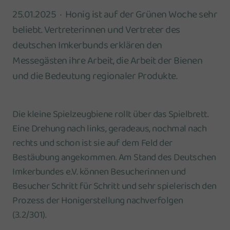
25.01.2025
Honig ist auf der Grünen Woche sehr
beliebt. Vertreterinnen und Vertreter des
deutschen Imkerbunds erklären den
Messegästen ihre Arbeit, die Arbeit der Bienen
und die Bedeutung regionaler Produkte.
Die kleine Spielzeugbiene rollt über das Spielbrett.
Eine Drehung nach links, geradeaus, nochmal nach
rechts und schon ist sie auf dem Feld der
Bestäubung angekommen. Am Stand des Deutschen
Imkerbundes e.V. können Besucherinnen und
Besucher Schritt für Schritt und sehr spielerisch den
Prozess der Honigerstellung nachverfolgen
(3.2/301).