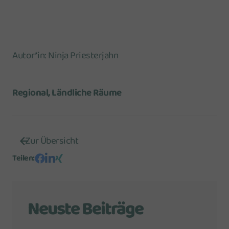
Autor*in
:
Ninja Priesterjahn
Regional, Ländliche Räume
Zur Übersicht
Teilen
:
Neuste Beiträge